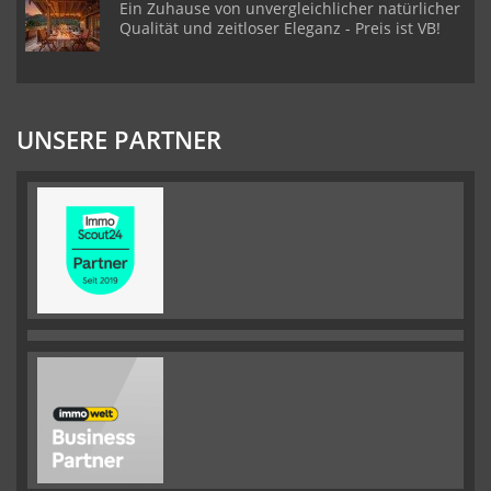
Ein Zuhause von unvergleichlicher natürlicher
Qualität und zeitloser Eleganz - Preis ist VB!
UNSERE PARTNER