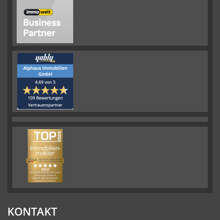
KONTAKT