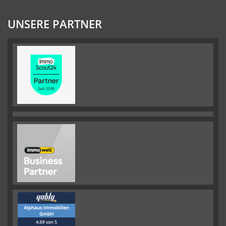
UNSERE PARTNER