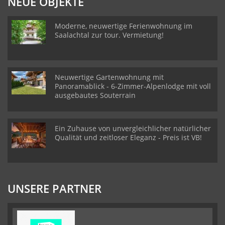
NEUE OBJEKTE
Moderne, neuwertige Ferienwohnung im
Saalachtal zur tour. Vermietung!
Neuwertige Gartenwohnung mit
Panoramablick - 6-Zimmer-Alpenlodge mit voll
ausgebautes Souterrain
Ein Zuhause von unvergleichlicher natürlicher
Qualität und zeitloser Eleganz - Preis ist VB!
UNSERE PARTNER