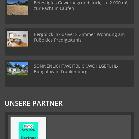
Befestigtes Gewerbegrundstück, ca. 2.000 m²,
zur Pacht in Laufen
Bergblick inklusive: 3-Zimmer-Wohnung am
Fuße des Predigtstuhls
SONNENLICHT,WEITBLICK,WOHLGEFÜHL-
Bungalow in Frankenburg
UNSERE PARTNER