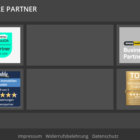
E PARTNER
Impressum
Widerrufsbelehrung
Datenschutz