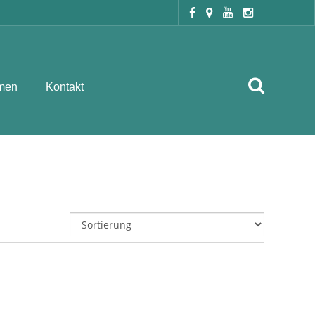
men
Kontakt