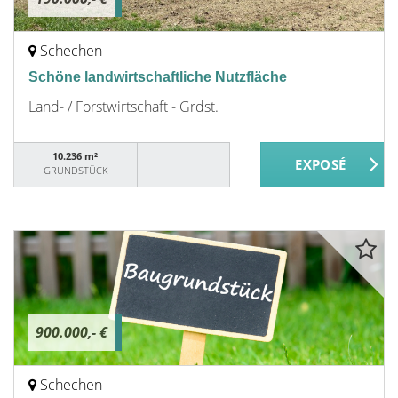
Schechen
Schöne landwirtschaftliche Nutzfläche
Land- / Forstwirtschaft - Grdst.
10.236 m²
GRUNDSTÜCK
900.000,- €
Schechen