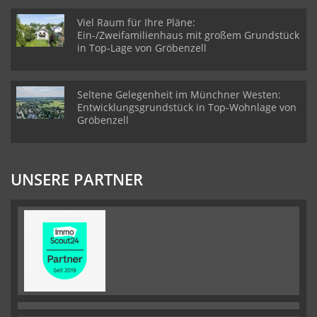
Viel Raum für Ihre Pläne:
Ein-/Zweifamilienhaus mit großem Grundstück
in Top-Lage von Gröbenzell
Seltene Gelegenheit im Münchner Westen:
Entwicklungsgrundstück in Top-Wohnlage von
Gröbenzell
UNSERE PARTNER