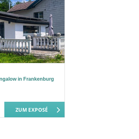
alow in Frankenburg
ZUM EXPOSÉ