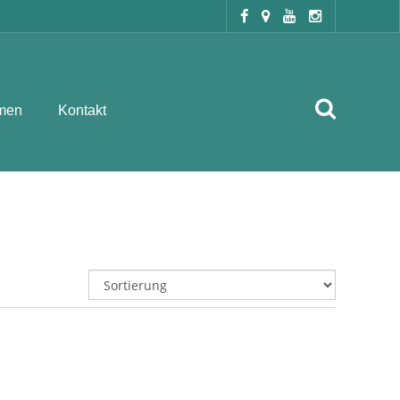
men
Kontakt