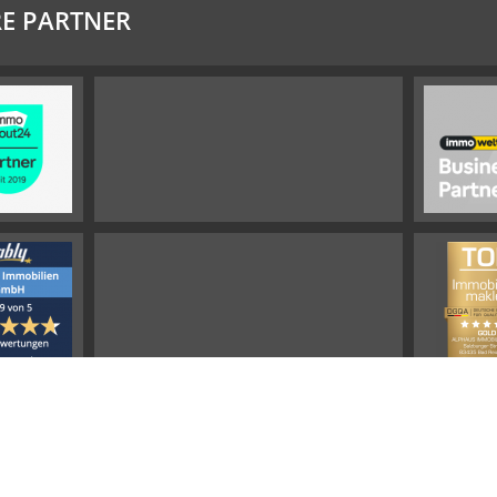
E PARTNER
Impressum
Widerrufsbelehrung
Datenschutz