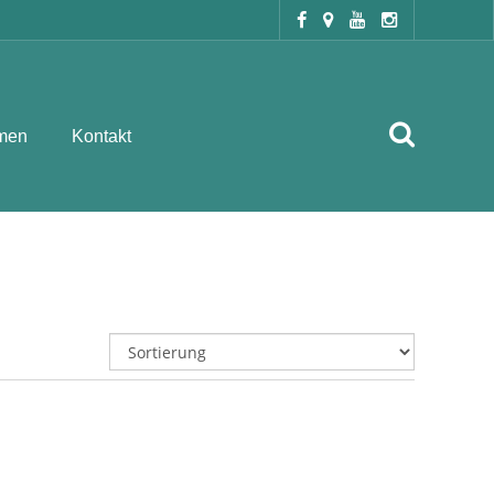
men
Kontakt