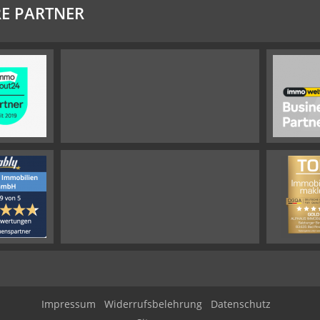
E PARTNER
Impressum
Widerrufsbelehrung
Datenschutz