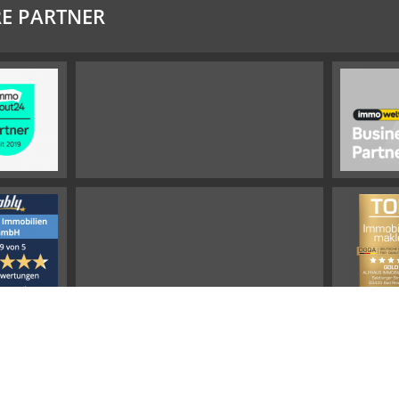
E PARTNER
Impressum
Widerrufsbelehrung
Datenschutz