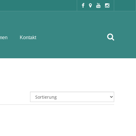
men
Kontakt