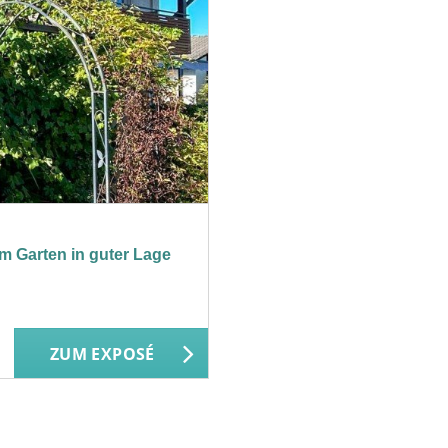
m Garten in guter Lage
ZUM EXPOSÉ