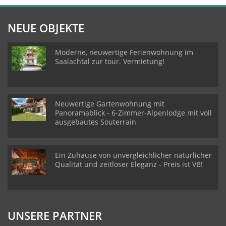
NEUE OBJEKTE
Moderne, neuwertige Ferienwohnung im
Saalachtal zur tour. Vermietung!
Neuwertige Gartenwohnung mit
Panoramablick - 6-Zimmer-Alpenlodge mit voll
ausgebautes Souterrain
Ein Zuhause von unvergleichlicher natürlicher
Qualität und zeitloser Eleganz - Preis ist VB!
UNSERE PARTNER