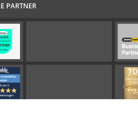
E PARTNER
Impressum
Widerrufsbelehrung
Datenschutz