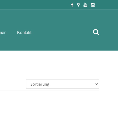
men
Kontakt