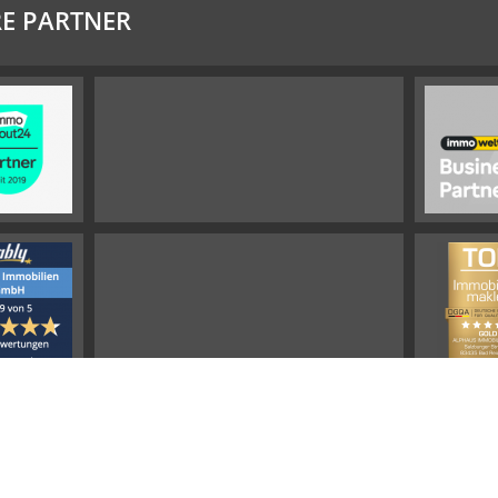
E PARTNER
Impressum
Widerrufsbelehrung
Datenschutz