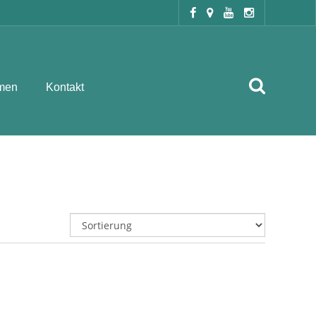
men
Kontakt