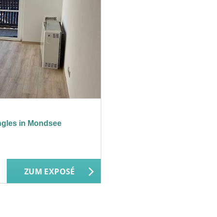
ngles in Mondsee
ZUM EXPOSÉ