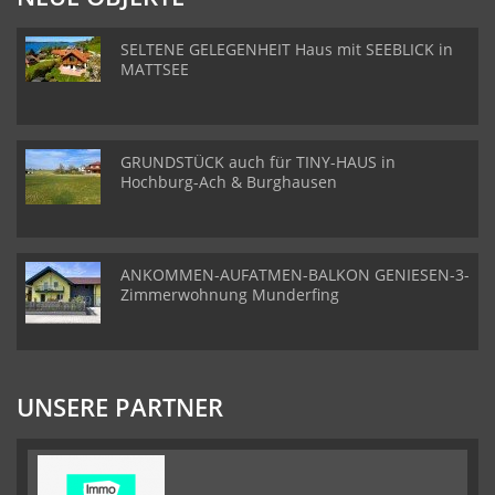
SELTENE GELEGENHEIT Haus mit SEEBLICK in
MATTSEE
GRUNDSTÜCK auch für TINY-HAUS in
Hochburg-Ach & Burghausen
ANKOMMEN-AUFATMEN-BALKON GENIESEN-3-
Zimmerwohnung Munderfing
UNSERE PARTNER