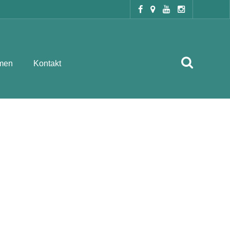
men
Kontakt