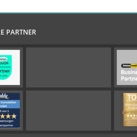
E PARTNER