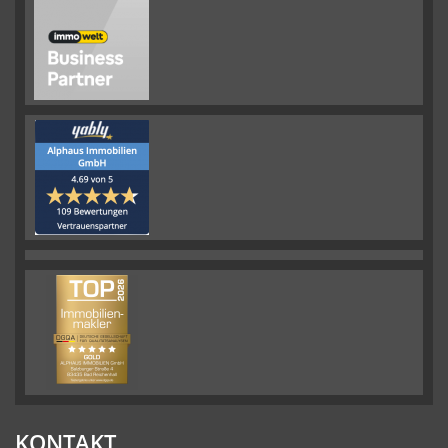
KONTAKT