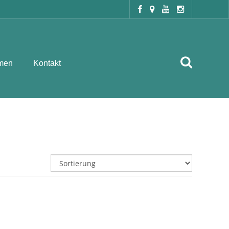
men
Kontakt