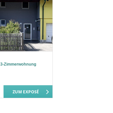
3-Zimmerwohnung
ZUM EXPOSÉ