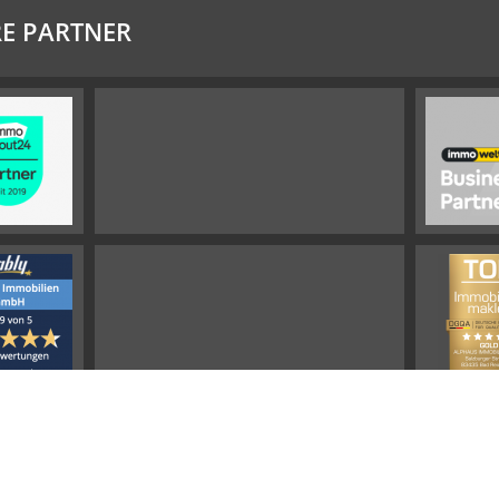
E PARTNER
Impressum
Widerrufsbelehrung
Datenschutz