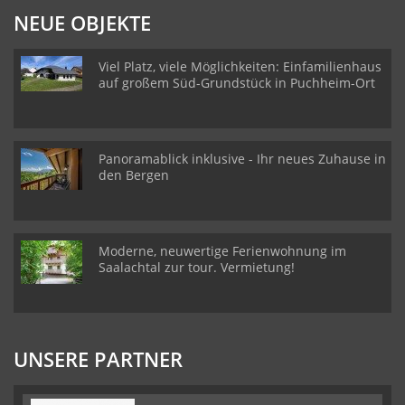
NEUE OBJEKTE
Viel Platz, viele Möglichkeiten: Einfamilienhaus
auf großem Süd-Grundstück in Puchheim-Ort
Panoramablick inklusive - Ihr neues Zuhause in
den Bergen
Moderne, neuwertige Ferienwohnung im
Saalachtal zur tour. Vermietung!
UNSERE PARTNER