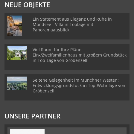
NEUE OBJEKTE
Ein Statement aus Eleganz und Ruhe in
Mondsee - Villa in Toplage mit
Panoramaausblick
Viel Raum für Ihre Pläne:
Ein-/Zweifamilienhaus mit großem Grundstück
in Top-Lage von Gröbenzell
Seltene Gelegenheit im Münchner Westen:
Entwicklungsgrundstück in Top-Wohnlage von
Gröbenzell
UNSERE PARTNER