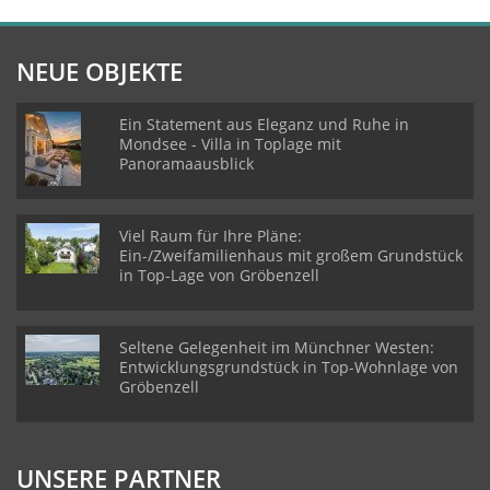
NEUE OBJEKTE
Ein Statement aus Eleganz und Ruhe in
Mondsee - Villa in Toplage mit
Panoramaausblick
Viel Raum für Ihre Pläne:
Ein-/Zweifamilienhaus mit großem Grundstück
in Top-Lage von Gröbenzell
Seltene Gelegenheit im Münchner Westen:
Entwicklungsgrundstück in Top-Wohnlage von
Gröbenzell
UNSERE PARTNER