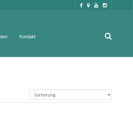
men
Kontakt