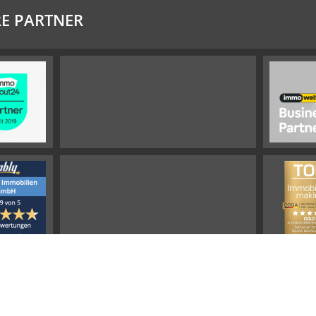
E PARTNER
Impressum
Widerrufsbelehrung
Datenschutz