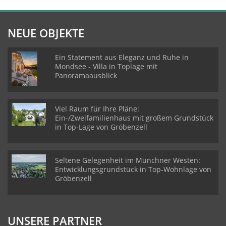
NEUE OBJEKTE
Ein Statement aus Eleganz und Ruhe in
Mondsee - Villa in Toplage mit
Panoramaausblick
Viel Raum für Ihre Pläne:
Ein-/Zweifamilienhaus mit großem Grundstück
in Top-Lage von Gröbenzell
Seltene Gelegenheit im Münchner Westen:
Entwicklungsgrundstück in Top-Wohnlage von
Gröbenzell
UNSERE PARTNER