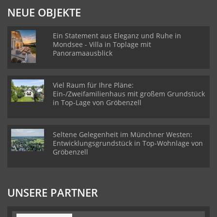
NEUE OBJEKTE
Ein Statement aus Eleganz und Ruhe in
Mondsee - Villa in Toplage mit
Panoramaausblick
Viel Raum für Ihre Pläne:
Ein-/Zweifamilienhaus mit großem Grundstück
in Top-Lage von Gröbenzell
Seltene Gelegenheit im Münchner Westen:
Entwicklungsgrundstück in Top-Wohnlage von
Gröbenzell
UNSERE PARTNER