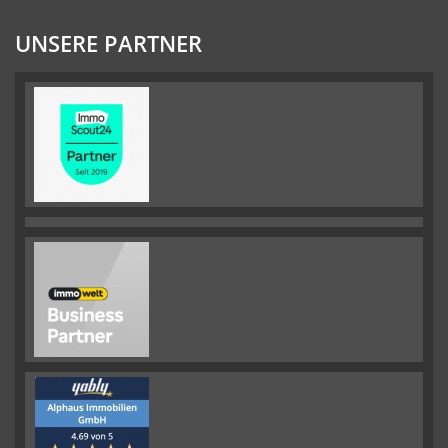
UNSERE PARTNER