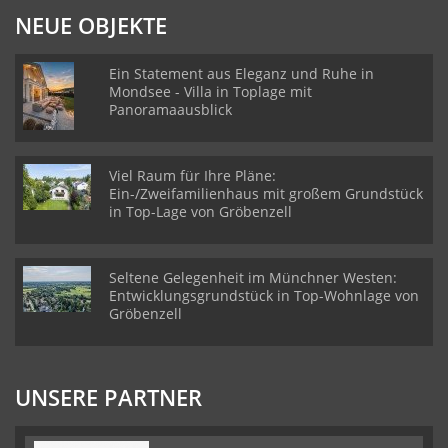
NEUE OBJEKTE
Ein Statement aus Eleganz und Ruhe in
Mondsee - Villa in Toplage mit
Panoramaausblick
Viel Raum für Ihre Pläne:
Ein-/Zweifamilienhaus mit großem Grundstück
in Top-Lage von Gröbenzell
Seltene Gelegenheit im Münchner Westen:
Entwicklungsgrundstück in Top-Wohnlage von
Gröbenzell
UNSERE PARTNER