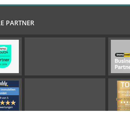
E PARTNER