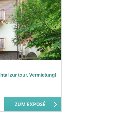
al zur tour. Vermietung!
ZUM EXPOSÉ