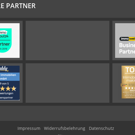
E PARTNER
Impressum
Widerrufsbelehrung
Datenschutz