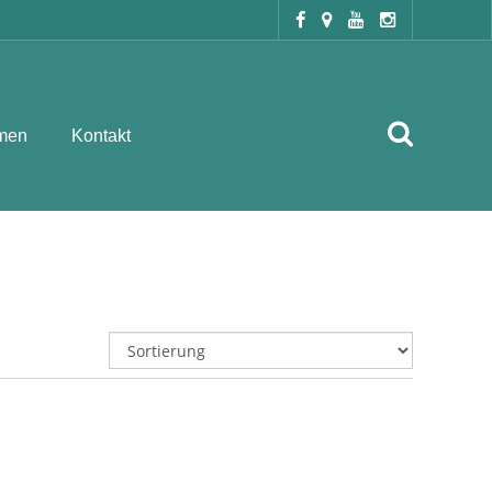
men
Kontakt