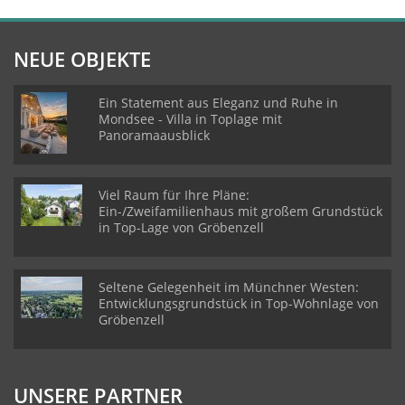
NEUE OBJEKTE
Ein Statement aus Eleganz und Ruhe in
Mondsee - Villa in Toplage mit
Panoramaausblick
Viel Raum für Ihre Pläne:
Ein-/Zweifamilienhaus mit großem Grundstück
in Top-Lage von Gröbenzell
Seltene Gelegenheit im Münchner Westen:
Entwicklungsgrundstück in Top-Wohnlage von
Gröbenzell
UNSERE PARTNER