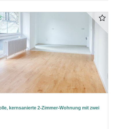
volle, kernsanierte 2-Zimmer-Wohnung mit zwei