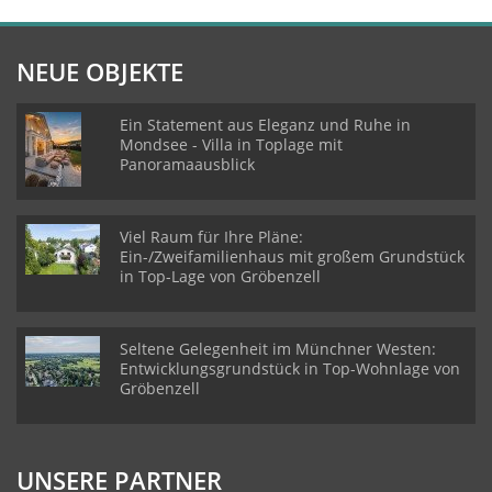
NEUE OBJEKTE
Ein Statement aus Eleganz und Ruhe in
Mondsee - Villa in Toplage mit
Panoramaausblick
Viel Raum für Ihre Pläne:
Ein-/Zweifamilienhaus mit großem Grundstück
in Top-Lage von Gröbenzell
Seltene Gelegenheit im Münchner Westen:
Entwicklungsgrundstück in Top-Wohnlage von
Gröbenzell
UNSERE PARTNER