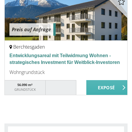
Preis auf Anfrage
Berchtesgaden
Entwicklungsareal mit Teilwidmung Wohnen -
strategisches Investment für Weitblick-Investoren
Wohngrundstück
56.090 m²
GRUNDSTÜCK