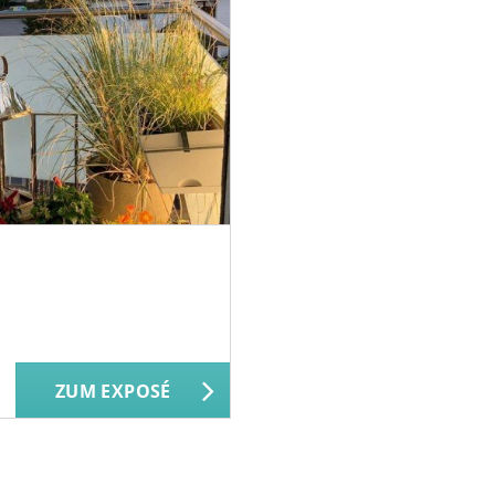
ZUM EXPOSÉ