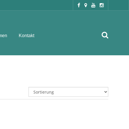
men
Kontakt