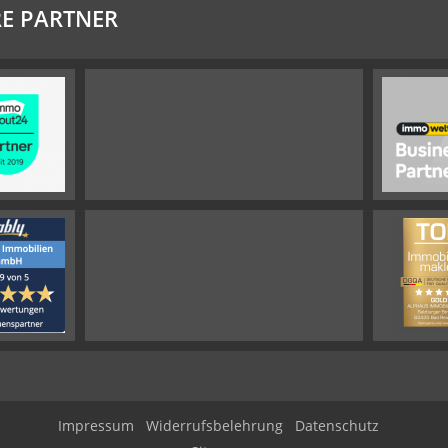
E PARTNER
Impressum
Widerrufsbelehrung
Datenschutz