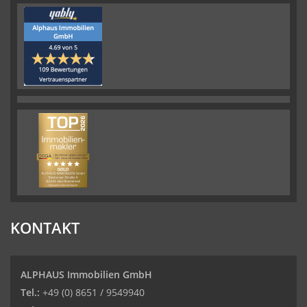
KONTAKT
ALPHAUS Immobilien GmbH
Tel.:
+49 (0) 8651 / 9549940