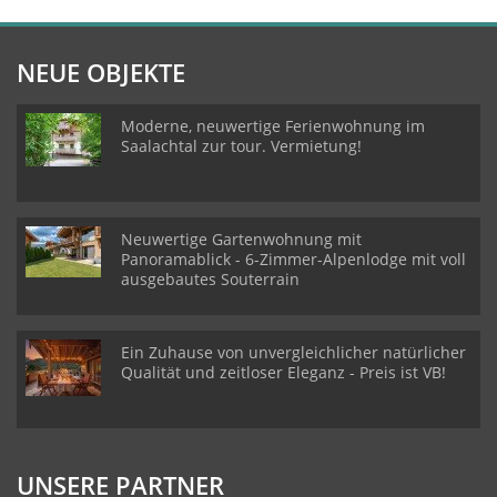
NEUE OBJEKTE
Moderne, neuwertige Ferienwohnung im
Saalachtal zur tour. Vermietung!
Neuwertige Gartenwohnung mit
Panoramablick - 6-Zimmer-Alpenlodge mit voll
ausgebautes Souterrain
Ein Zuhause von unvergleichlicher natürlicher
Qualität und zeitloser Eleganz - Preis ist VB!
UNSERE PARTNER