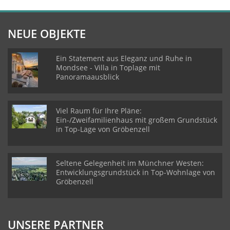
NEUE OBJEKTE
Ein Statement aus Eleganz und Ruhe in
Mondsee - Villa in Toplage mit
Panoramaausblick
Viel Raum für Ihre Pläne:
Ein-/Zweifamilienhaus mit großem Grundstück
in Top-Lage von Gröbenzell
Seltene Gelegenheit im Münchner Westen:
Entwicklungsgrundstück in Top-Wohnlage von
Gröbenzell
UNSERE PARTNER