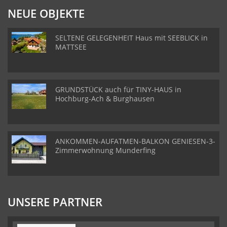
NEUE OBJEKTE
SELTENE GELEGENHEIT Haus mit SEEBLICK in
MATTSEE
GRUNDSTÜCK auch für TINY-HAUS in
Hochburg-Ach & Burghausen
ANKOMMEN-AUFATMEN-BALKON GENIESEN-3-
Zimmerwohnung Munderfing
UNSERE PARTNER