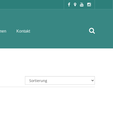
men
Kontakt