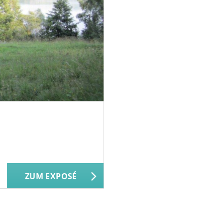
ZUM EXPOSÉ