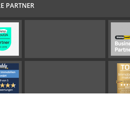
E PARTNER
Impressum
Widerrufsbelehrung
Datenschutz