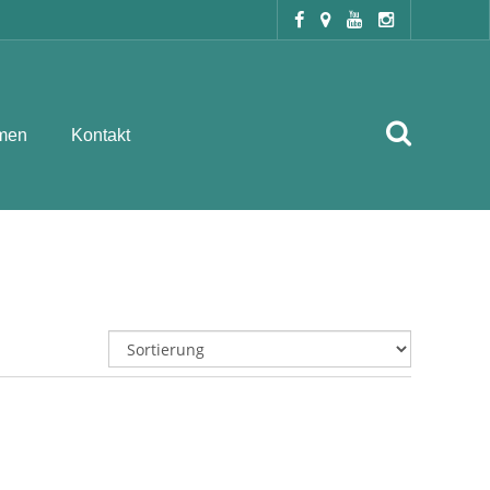
men
Kontakt