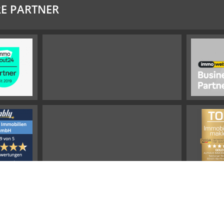
E PARTNER
Impressum
Widerrufsbelehrung
Datenschutz