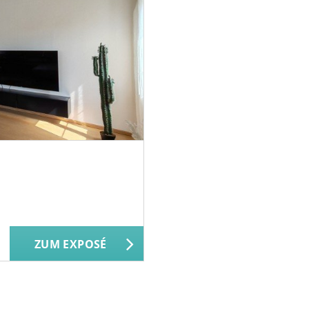
ZUM EXPOSÉ