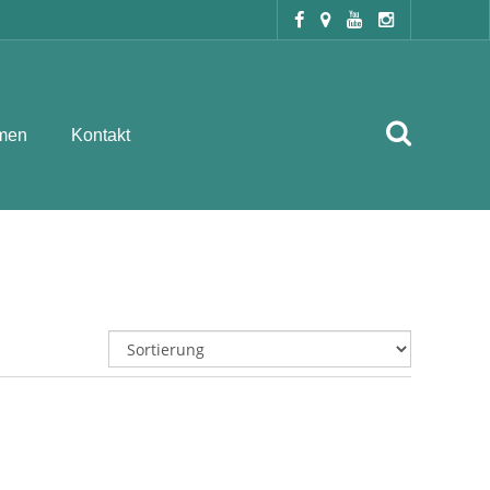
men
Kontakt