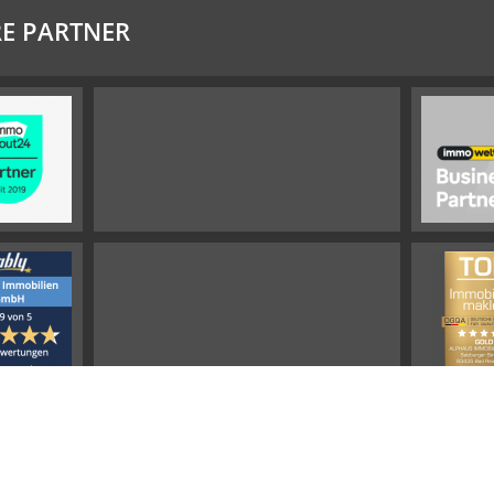
E PARTNER
Impressum
Widerrufsbelehrung
Datenschutz