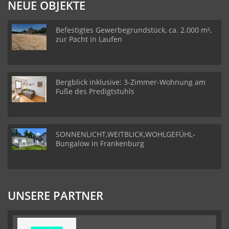
NEUE OBJEKTE
Befestigtes Gewerbegrundstück, ca. 2.000 m²,
zur Pacht in Laufen
Bergblick inklusive: 3-Zimmer-Wohnung am
Fuße des Predigtstuhls
SONNENLICHT,WEITBLICK,WOHLGEFÜHL-
Bungalow in Frankenburg
UNSERE PARTNER