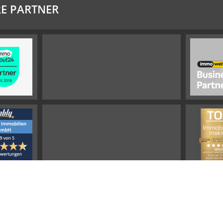
E PARTNER
Impressum
Widerrufsbelehrung
Datenschutz