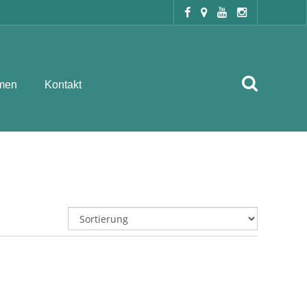
men
Kontakt