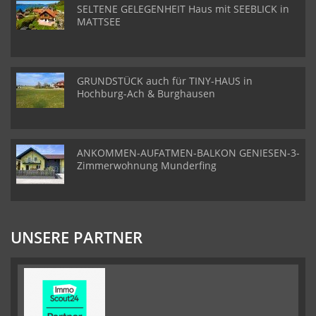
SELTENE GELEGENHEIT Haus mit SEEBLICK in
MATTSEE
GRUNDSTÜCK auch für TINY-HAUS in
Hochburg-Ach & Burghausen
ANKOMMEN-AUFATMEN-BALKON GENIESEN-3-
Zimmerwohnung Munderfing
UNSERE PARTNER