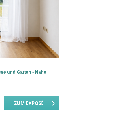
se und Garten - Nähe
ZUM EXPOSÉ