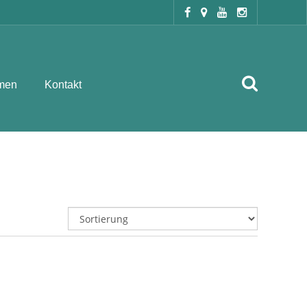
men
Kontakt