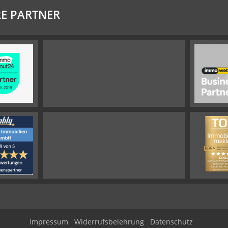
E PARTNER
Impressum
Widerrufsbelehrung
Datenschutz