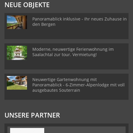
NEUE OBJEKTE
Panoramablick inklusive - Ihr neues Zuhause in
den Bergen
Moderne, neuwertige Ferienwohnung im
Saalachtal zur tour. Vermietung!
Neuwertige Gartenwohnung mit
Panoramablick - 6-Zimmer-Alpenlodge mit voll
ausgebautes Souterrain
UNSERE PARTNER