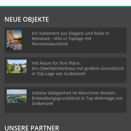
NEUE OBJEKTE
Ein Statement aus Eleganz und Ruhe in
Mondsee - Villa in Toplage mit
Panoramaausblick
Viel Raum für Ihre Pläne:
Ein-/Zweifamilienhaus mit großem Grundstück
in Top-Lage von Gröbenzell
Seltene Gelegenheit im Münchner Westen:
Entwicklungsgrundstück in Top-Wohnlage von
Gröbenzell
UNSERE PARTNER