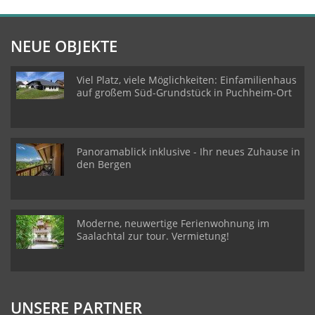
NEUE OBJEKTE
Viel Platz, viele Möglichkeiten: Einfamilienhaus
auf großem Süd-Grundstück in Puchheim-Ort
Panoramablick inklusive - Ihr neues Zuhause in
den Bergen
Moderne, neuwertige Ferienwohnung im
Saalachtal zur tour. Vermietung!
UNSERE PARTNER