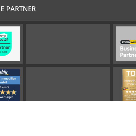
E PARTNER
Impressum
Widerrufsbelehrung
Datenschutz