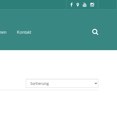
men
Kontakt