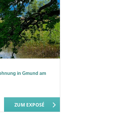
rwohnung in Gmund am
ZUM EXPOSÉ