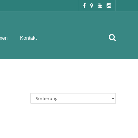
men
Kontakt