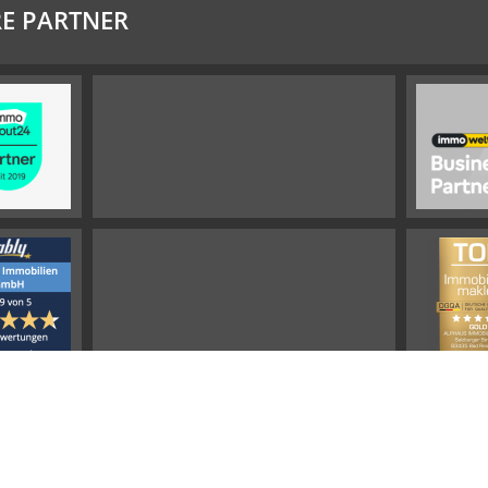
E PARTNER
Impressum
Widerrufsbelehrung
Datenschutz