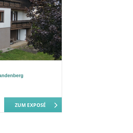
Handenberg
ZUM EXPOSÉ