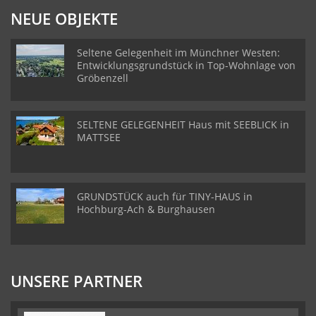
NEUE OBJEKTE
Seltene Gelegenheit im Münchner Westen:
Entwicklungsgrundstück in Top-Wohnlage von
Gröbenzell
SELTENE GELEGENHEIT Haus mit SEEBLICK in
MATTSEE
GRUNDSTÜCK auch für TINY-HAUS in
Hochburg-Ach & Burghausen
UNSERE PARTNER