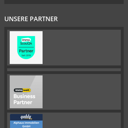
UNSERE PARTNER