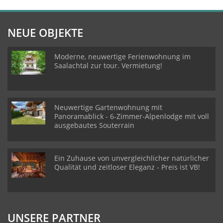
NEUE OBJEKTE
Moderne, neuwertige Ferienwohnung im
Saalachtal zur tour. Vermietung!
Neuwertige Gartenwohnung mit
Panoramablick - 6-Zimmer-Alpenlodge mit voll
ausgebautes Souterrain
Ein Zuhause von unvergleichlicher natürlicher
Qualität und zeitloser Eleganz - Preis ist VB!
UNSERE PARTNER